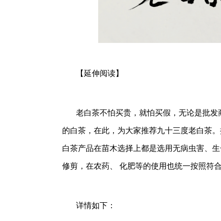
【延伸阅读】
老白茶不怕买贵，就怕买假，无论是批发
的白茶，在此，为大家推荐九十三度老白茶。据
白茶产品在苗木选择上都是选用无病虫害、生
修剪，在农药、 化肥等的使用也统一按照符
详情如下：