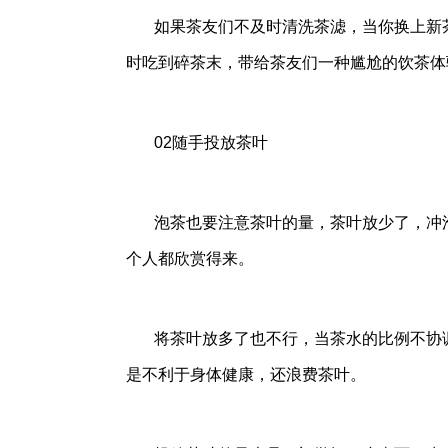
如果茶友们不及时清洗茶滤，当你换上新
时吃到碎茶末，带给茶友们一种尴尬的饮茶体
02随手投放茶叶
泡茶也要注意茶叶的量，茶叶放少了，冲
个人都欣赏得来。
将茶叶放多了也不行，当茶水的比例不协
是不利于身体健康，还浪费茶叶。