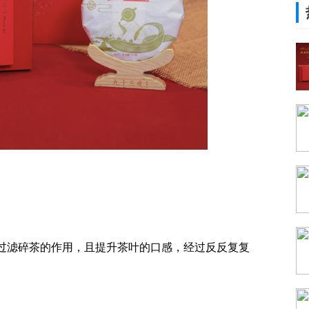
过滤碎茶的作用，且提升茶叶的口感，经过反反复复