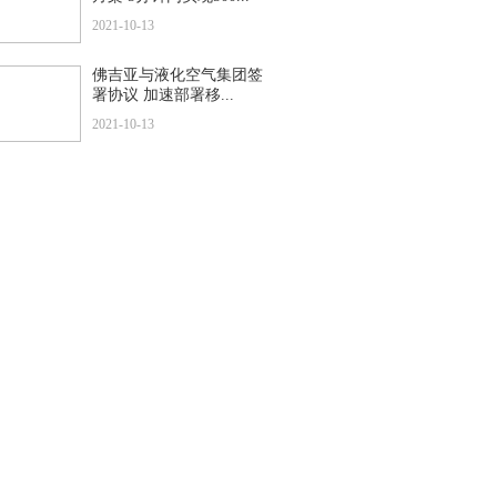
2021-10-13
佛吉亚与液化空气集团签
署协议 加速部署移...
2021-10-13