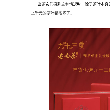
当茶友们碰到这种情况时，除了茶叶本身
上千元的茶叶都泡坏了。